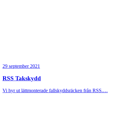
29 september 2021
RSS Takskydd
Vi hyr ut lättmonterade fallskyddsräcken från RSS.…