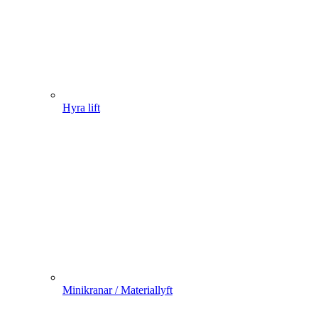
Hyra lift
Minikranar / Materiallyft