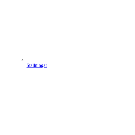
Ställningar