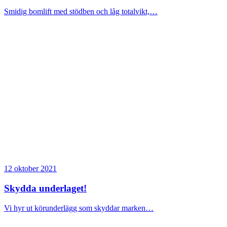
Smidig bomlift med stödben och låg totalvikt,…
12 oktober 2021
Skydda underlaget!
Vi hyr ut körunderlägg som skyddar marken…