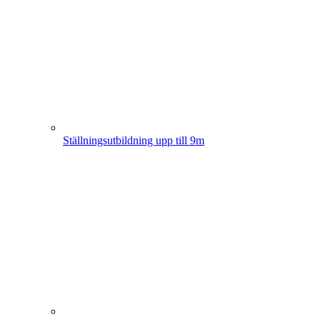
Ställningsutbildning upp till 9m