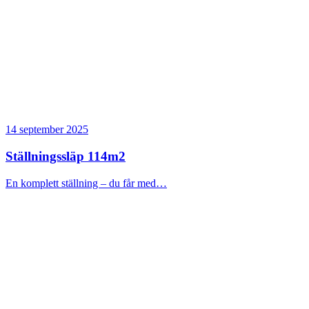
14 september 2025
Ställningssläp 114m2
En komplett ställning – du får med…