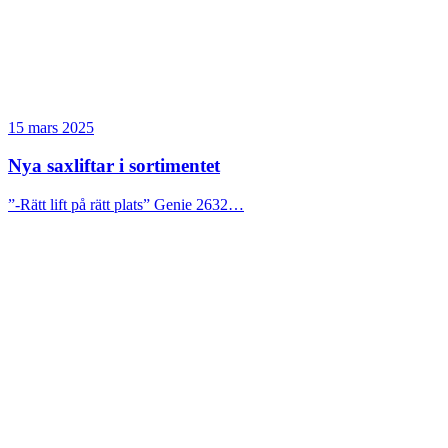
15 mars 2025
Nya saxliftar i sortimentet
”-Rätt lift på rätt plats” Genie 2632…