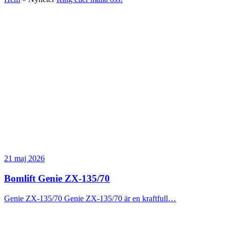
21 maj 2026
Bomlift Genie ZX-135/70
Genie ZX-135/70 Genie ZX-135/70 är en kraftfull…