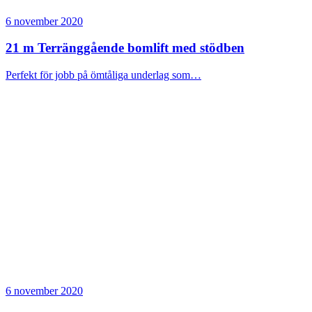
6 november 2020
21 m Terränggående bomlift med stödben
Perfekt för jobb på ömtåliga underlag som…
6 november 2020