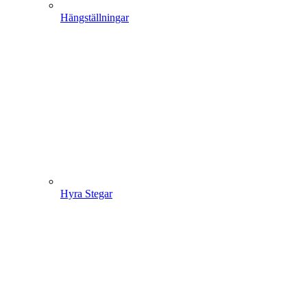
Hängställningar
Hyra Stegar