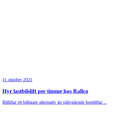
11 oktober 2021
Hyr lastbilslift per timme hos Rallco
Billiftar ett billigare alternativ än självgående bomliftar…