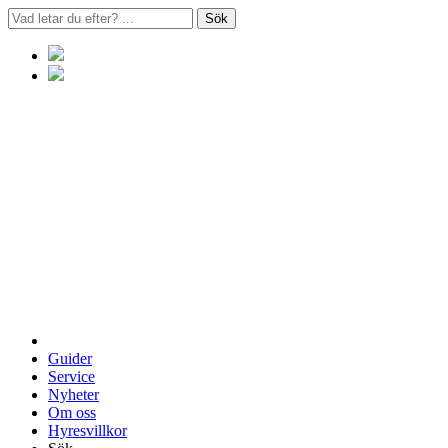
Sök
Guider
Service
Nyheter
Om oss
Hyresvillkor