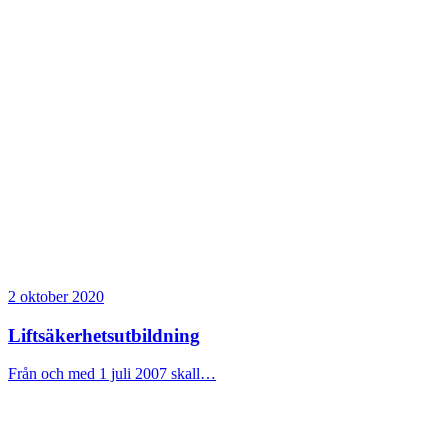
2 oktober 2020
Liftsäkerhetsutbildning
Från och med 1 juli 2007 skall…