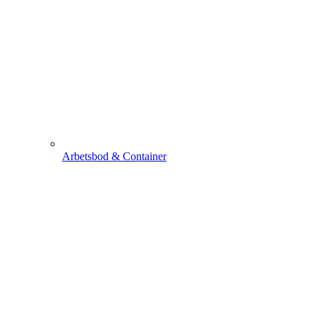
Arbetsbod & Container