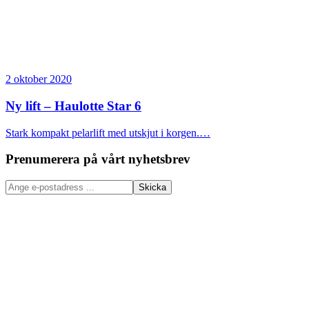
2 oktober 2020
Ny lift – Haulotte Star 6
Stark kompakt pelarlift med utskjut i korgen.…
Prenumerera på vårt nyhetsbrev