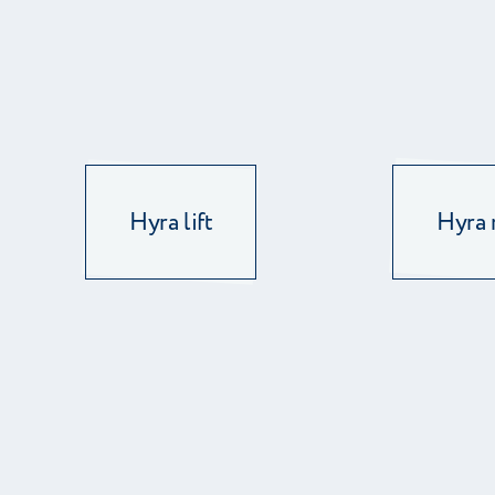
Hyra lift
Hyra 