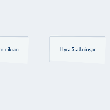
minikran
Hyra Ställningar