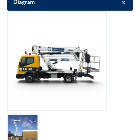
Diagram