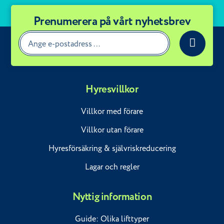
Prenumerera på vårt nyhetsbrev
Hyresvillkor
Villkor med förare
Villkor utan förare
Hyresförsäkring & självriskreducering
Lagar och regler
Nyttig information
Guide: Olika lifttyper