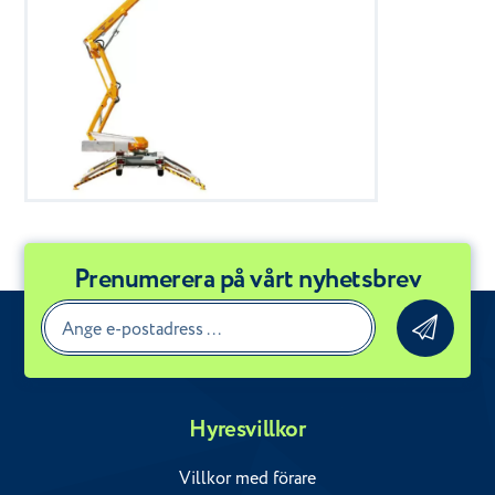
Prenumerera på vårt nyhetsbrev
Hyresvillkor
Villkor med förare