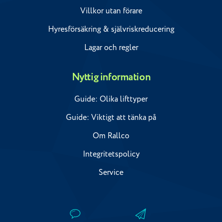
Villkor utan förare
Hyresförsäkring & självriskreducering
Lagar och regler
Nyttig information
Guide: Olika lifttyper
Guide: Viktigt att tänka på
Om Rallco
Integritetspolicy
Service