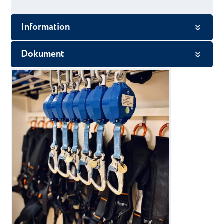
Information
Dokument