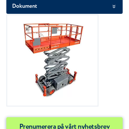
Dokument
Prenumerera på vårt nyhetsbrev