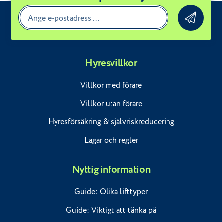
Hyresvillkor
Villkor med förare
Villkor utan förare
Hyresförsäkring & självriskreducering
Lagar och regler
Nyttig information
Guide: Olika lifttyper
Guide: Viktigt att tänka på