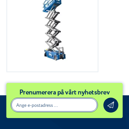
Prenumerera på vårt nyhetsbrev