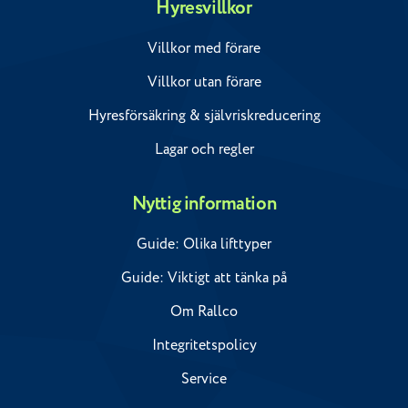
Hyresvillkor
Villkor med förare
Villkor utan förare
Hyresförsäkring & självriskreducering
Lagar och regler
Nyttig information
Guide: Olika lifttyper
Guide: Viktigt att tänka på
Om Rallco
Integritetspolicy
Service