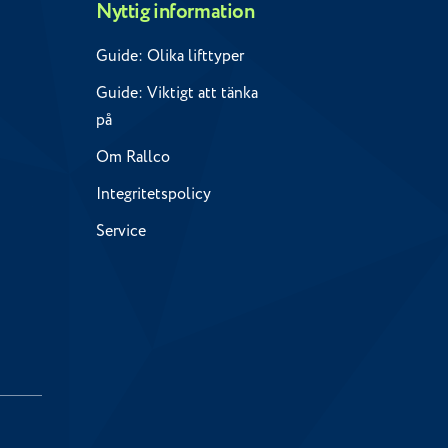
Nyttig information
Guide: Olika lifttyper
Guide: Viktigt att tänka
på
Om Rallco
Integritetspolicy
Service