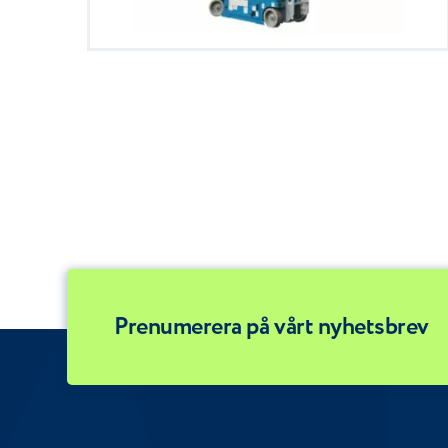
Prenumerera på vårt nyhetsbrev