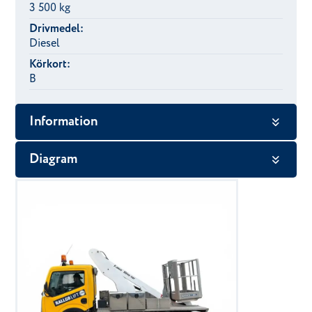
3 500 kg
Drivmedel:
Diesel
Körkort:
B
Information
Diagram