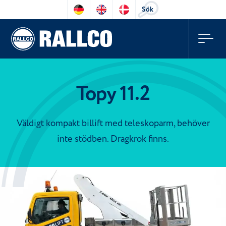
Sök
Topy 11.2
Väldigt kompakt billift med teleskoparm, behöver
inte stödben. Dragkrok finns.