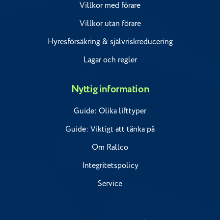
Villkor med förare
Villkor utan förare
Hyresförsäkring & självriskreducering
Lagar och regler
Nyttig information
Guide: Olika lifttyper
Guide: Viktigt att tänka på
Om Rallco
Integritetspolicy
Service