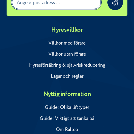
Hyresvillkor
Villkor med förare
Villkor utan förare
Hyresförsäkring & självriskreducering
Lagar och regler
Nyttig information
Guide: Olika lifttyper
Guide: Viktigt att tänka på
Om Rallco