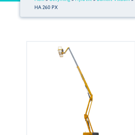
HA 260 PX