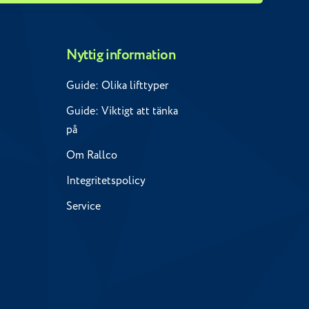
Nyttig information
Guide: Olika lifttyper
Guide: Viktigt att tänka
på
Om Rallco
Integritetspolicy
Service