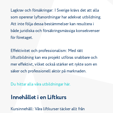
Lagkrav och försäkringar: I Sverige krävs det att alla
som opererar lyftanordningar har adekvat utbildning.
Att inte följa dessa bestämmelser kan resultera i
både juridiska och försäkringsmässiga konsekvenser
för företaget.
Effektivitet och professionalism: Med rätt
liftutbildning kan era projekt utföras snabbare och
mer effektivt, vilket också stärker ert rykte som en
säker och professionell aktör på marknaden.
Du hittar alla våra utbildningar här.
Innehållet i en Liftkurs
Kursinnehåll: Våra liftkurser täcker allt från