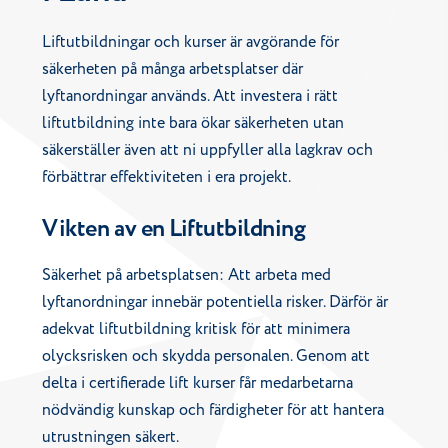
Liftutbildningar och kurser är avgörande för
säkerheten på många arbetsplatser där
lyftanordningar används. Att investera i rätt
liftutbildning inte bara ökar säkerheten utan
säkerställer även att ni uppfyller alla lagkrav och
förbättrar effektiviteten i era projekt.
Vikten av en Liftutbildning
Säkerhet på arbetsplatsen: Att arbeta med
lyftanordningar innebär potentiella risker. Därför är
adekvat liftutbildning kritisk för att minimera
olycksrisken och skydda personalen. Genom att
delta i certifierade lift kurser får medarbetarna
nödvändig kunskap och färdigheter för att hantera
utrustningen säkert.