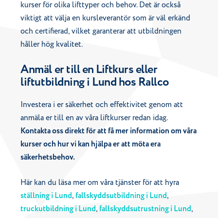
kurser för olika lifttyper och behov. Det är också
viktigt att välja en kursleverantör som är väl erkänd
och certifierad, vilket garanterar att utbildningen
håller hög kvalitet.
Anmäl er till en Liftkurs eller
liftutbildning i Lund hos Rallco
Investera i er säkerhet och effektivitet genom att
anmäla er till en av våra liftkurser redan idag.
Kontakta oss direkt för att få mer information om våra
kurser och hur vi kan hjälpa er att möta era
säkerhetsbehov.
Här kan du läsa mer om våra tjänster för att hyra
ställning i Lund
,
fallskyddsutbildning i Lund
,
truckutbildning i Lund
,
fallskyddsutrustning i Lund
,