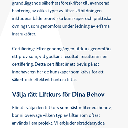
grundläggande säkerhetsföreskrifter till avancerad
hantering av olika typer av liftar. Utbildningen
inkluderar både teoretiska kunskaper och praktiska
övningar, som genomförs under ledning av erfarna
instruktörer.
Certifiering: Efter genomgången liftkurs genomförs
ett prov som, vid godkänt resultat, resulterar i en
certifiering. Detta certifikat är ett bevis på att
innehavaren har de kunskaper som krävs för att
säkert och effektivt hantera liftar.
Välja rätt Liftkurs för Dina Behov
För att välja den liftkurs som bäst möter era behov,
bör ni överväga vilken typ av liftar som oftast
används i era projekt. Vi erbjuder skräddarsydda