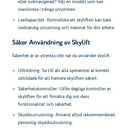
eller svårnavigerad? Välj en modell som kan
manövrera i trånga utrymmen.
Lastkapacitet: Kontrollera att skyliften kan bära
nödvändig utrustning och material för ditt arbete.
Säker Användning av Skylift
Säkerhet är av yttersta vikt när du använder skylift:
Utbildning: Se till att alla operatörer är korrekt
utbildade för att hantera skyliften säkert.
Säkerhetskontroller: Utför dagliga kontroller av
skyliften för att försäkra dig om dess
funktionalitet och säkerhet.
Skyddsutrustning: Använd alltid rekommenderad
personlig skyddsutrustning.