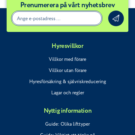
Prenumerera på vårt nyhetsbrev
Hyresvillkor
Villkor med förare
Villkor utan förare
Hyresförsäkring & självriskreducering
Lagar och regler
Nyttig information
Guide: Olika lifttyper