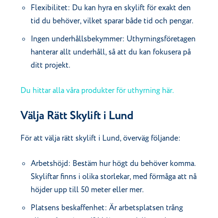
Flexibilitet: Du kan hyra en skylift för exakt den
tid du behöver, vilket sparar både tid och pengar.
Ingen underhållsbekymmer: Uthyrningsföretagen
hanterar allt underhåll, så att du kan fokusera på
ditt projekt.
Du hittar alla våra produkter för uthyrning här.
Välja Rätt Skylift i Lund
För att välja rätt skylift i Lund, överväg följande:
Arbetshöjd: Bestäm hur högt du behöver komma.
Skyliftar finns i olika storlekar, med förmåga att nå
höjder upp till 50 meter eller mer.
Platsens beskaffenhet: Är arbetsplatsen trång