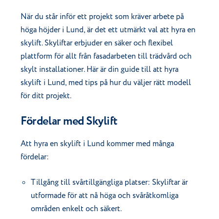
När du står inför ett projekt som kräver arbete på
höga höjder i Lund, är det ett utmärkt val att hyra en
skylift. Skyliftar erbjuder en säker och flexibel
plattform för allt från fasadarbeten till trädvård och
skylt installationer. Här är din guide till att hyra
skylift i Lund, med tips på hur du väljer rätt modell
för ditt projekt.
Fördelar med Skylift
Att hyra en skylift i Lund kommer med många
fördelar:
Tillgång till svårtillgängliga platser: Skyliftar är
utformade för att nå höga och svåråtkomliga
områden enkelt och säkert.