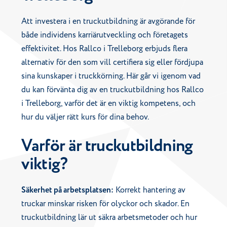
Att investera i en truckutbildning är avgörande för
både individens karriärutveckling och företagets
effektivitet. Hos Rallco i Trelleborg erbjuds flera
alternativ för den som vill certifiera sig eller fördjupa
sina kunskaper i truckkörning. Här går vi igenom vad
du kan förvänta dig av en truckutbildning hos Rallco
i Trelleborg, varför det är en viktig kompetens, och
hur du väljer rätt kurs för dina behov.
Varför är truckutbildning
viktig?
Säkerhet på arbetsplatsen:
Korrekt hantering av
truckar minskar risken för olyckor och skador. En
truckutbildning lär ut säkra arbetsmetoder och hur