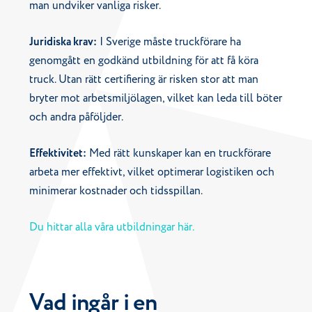
man undviker vanliga risker.
Juridiska krav:
I Sverige måste truckförare ha
genomgått en godkänd utbildning för att få köra
truck. Utan rätt certifiering är risken stor att man
bryter mot arbetsmiljölagen, vilket kan leda till böter
och andra påföljder.
Effektivitet:
Med rätt kunskaper kan en truckförare
arbeta mer effektivt, vilket optimerar logistiken och
minimerar kostnader och tidsspillan.
Du hittar alla våra utbildningar här.
Vad ingår i en