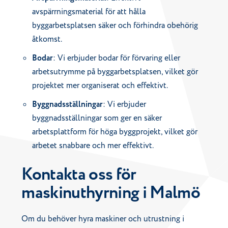
avspärrningsmaterial för att hålla
byggarbetsplatsen säker och förhindra obehörig
åtkomst.
Bodar
: Vi erbjuder bodar för förvaring eller
arbetsutrymme på byggarbetsplatsen, vilket gör
projektet mer organiserat och effektivt.
Byggnadsställningar
: Vi erbjuder
byggnadsställningar som ger en säker
arbetsplattform för höga byggprojekt, vilket gör
arbetet snabbare och mer effektivt.
Kontakta oss för
maskinuthyrning i Malmö
Om du behöver hyra maskiner och utrustning i