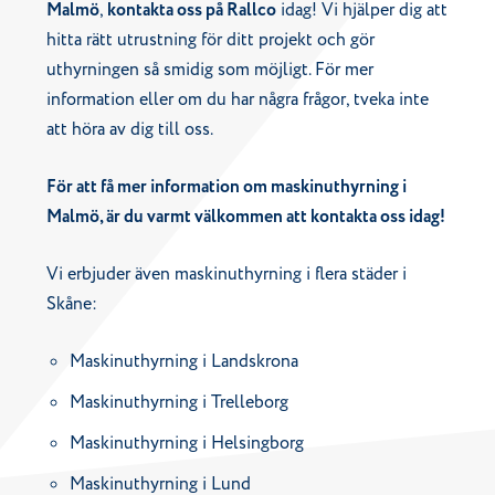
Malmö
,
kontakta oss på Rallco
idag! Vi hjälper dig att
hitta rätt utrustning för ditt projekt och gör
uthyrningen så smidig som möjligt. För mer
information eller om du har några frågor, tveka inte
att höra av dig till oss.
För att få mer information om maskinuthyrning i
Malmö, är du varmt välkommen att kontakta oss idag!
Vi erbjuder även maskinuthyrning i flera städer i
Skåne:
Maskinuthyrning i Landskrona
Maskinuthyrning i Trelleborg
Maskinuthyrning i Helsingborg
Maskinuthyrning i Lund