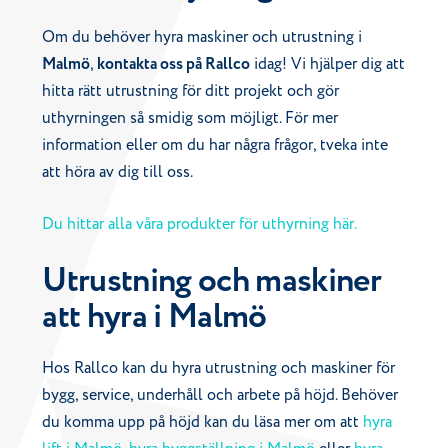
Om du behöver hyra maskiner och utrustning i
Malmö
,
kontakta oss på Rallco
idag! Vi hjälper dig att
hitta rätt utrustning för ditt projekt och gör
uthyrningen så smidig som möjligt. För mer
information eller om du har några frågor, tveka inte
att höra av dig till oss.
Du hittar alla våra produkter för uthyrning här.
Utrustning och maskiner
att hyra i Malmö
Hos Rallco kan du hyra utrustning och maskiner för
bygg, service, underhåll och arbete på höjd. Behöver
du komma upp på höjd kan du läsa mer om att
hyra