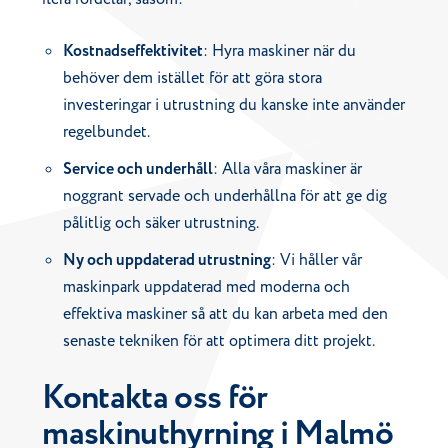
Kostnadseffektivitet
: Hyra maskiner när du
behöver dem istället för att göra stora
investeringar i utrustning du kanske inte använder
regelbundet.
Service och underhåll
: Alla våra maskiner är
noggrant servade och underhållna för att ge dig
pålitlig och säker utrustning.
Ny och uppdaterad utrustning
: Vi håller vår
maskinpark uppdaterad med moderna och
effektiva maskiner så att du kan arbeta med den
senaste tekniken för att optimera ditt projekt.
Kontakta oss för
maskinuthyrning i Malmö