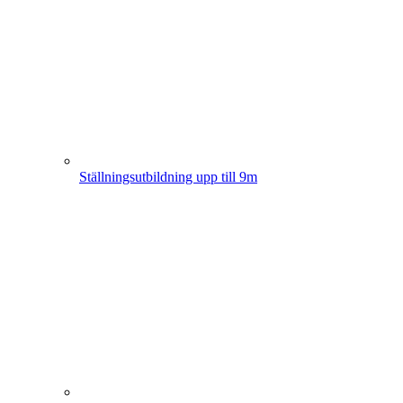
Ställningsutbildning upp till 9m