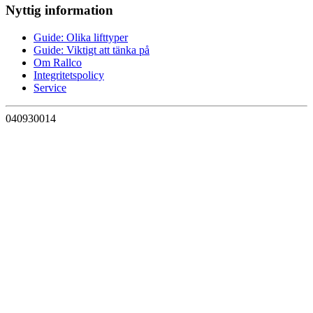
Nyttig information
Guide: Olika lifttyper
Guide: Viktigt att tänka på
Om Rallco
Integritetspolicy
Service
040930014