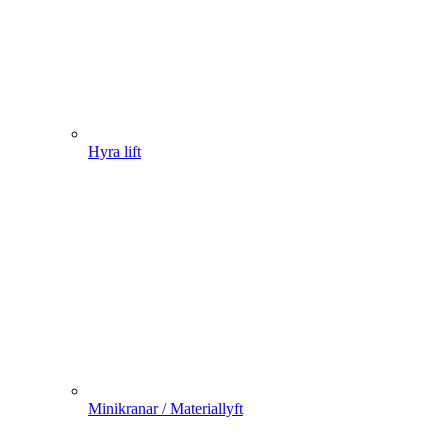
Hyra lift
Minikranar / Materiallyft