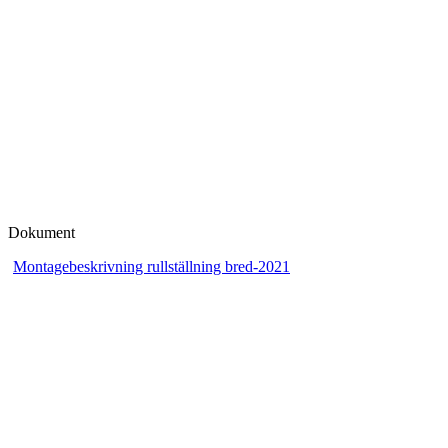
Dokument
Montagebeskrivning rullställning bred-2021