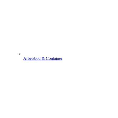
Arbetsbod & Container