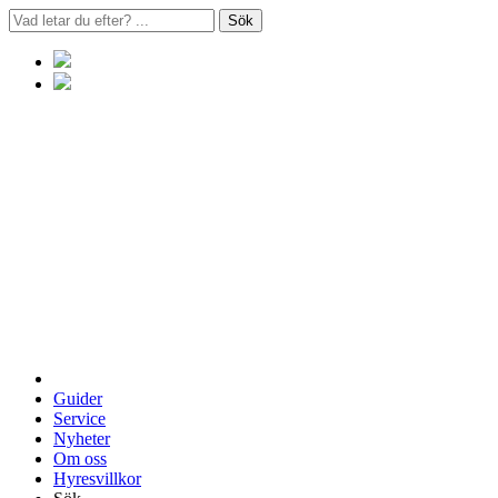
Sök
Guider
Service
Nyheter
Om oss
Hyresvillkor