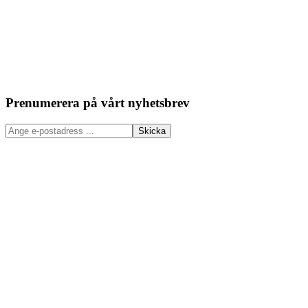
Prenumerera på vårt nyhetsbrev