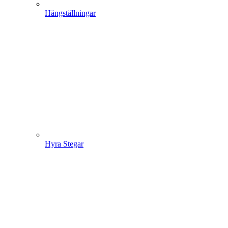
Hängställningar
Hyra Stegar