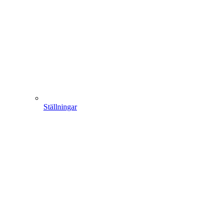
Ställningar